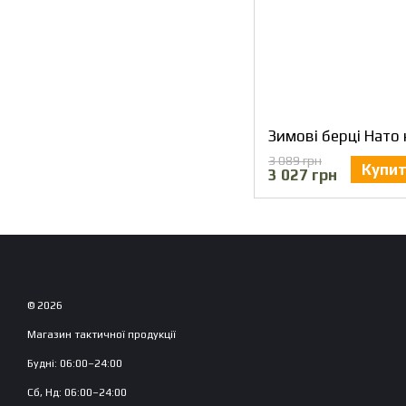
3 089 грн
Купи
3 027 грн
© 2026
Магазин тактичної продукції
Будні: 06:00–24:00
Сб, Нд: 06:00–24:00