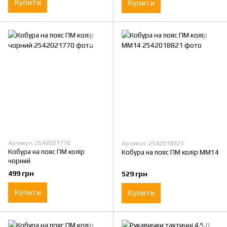
Купити
Купити
Артикул: 2542021770
Артикул: 2542018821
Кобура на пояс ПМ колір
Кобура на пояс ПМ колір ММ14
чорний
499 грн
529 грн
Купити
Купити