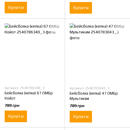
Купити
Купити
Артикул: 2540786340_3
Артикул: 2540783043_3
Бейсболка (кепка) 67 ОМБр
Бейсболка (кепка) 47 ОМБр
Койот
Мультикам
789 грн
789 грн
Купити
Купити