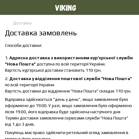
Доставка
Доставка замовлень
Способи доставки:
1.
Адресна доставка з використанням кур'єрської служби
"Нова Пошта"
доступна по всій території України.
Вартість кур'єрської доставки становить 110 грн.
2.
Доставка у відділення поштової служби "Нова Пошта"
по всій території України.
Вартість доставки до відділення "Нова Пошта" складає 110 грн.
Відправка здійснюється "день у день", якщо замовлення було
оформлено до 19:00. У разі, якщо замовлення було оформлено
після 19:00, його відправка буде здійснена наступного дня
Термін доставки замовлення сервісами служби "Нова Пошта"
від 1 до 3 днів.
Покупець має право здійснити ретельний огляд замовлення в
момент його доставки.