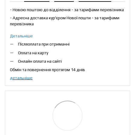
- Новою поштою до відділення - за тарифами перевізника
- Адресна доставка кур'єром Нової пошти - за тарифами
перевізника
Детальніше
Післяоплата при отриманні
Оплата на карту
Онлайн оплата на сайті
Обмін та повернення протягом 14 днів
детальніше