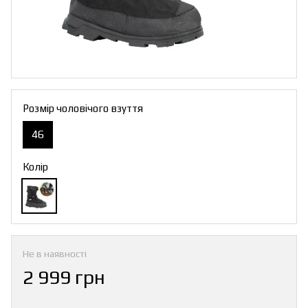
Розмір чоловічого взуття
46
Колір
Не в наявності
2 999 грн