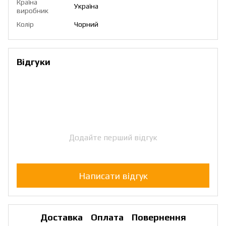
Країна
Україна
виробник
Колір
Чорний
Відгуки
Додайте перший відгук
Написати відгук
Доставка
Оплата
Повернення