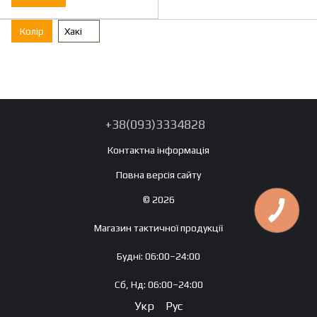
Колір
Хакі
+38(093)3334828
Контактна інформація
Повна версія сайту
© 2026
Магазин тактичної продукції
Будні: 06:00–24:00
Сб, Нд: 06:00–24:00
Укр
Рус