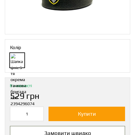
Колір
В наявності
529 грн
Купити
Замовити швидко