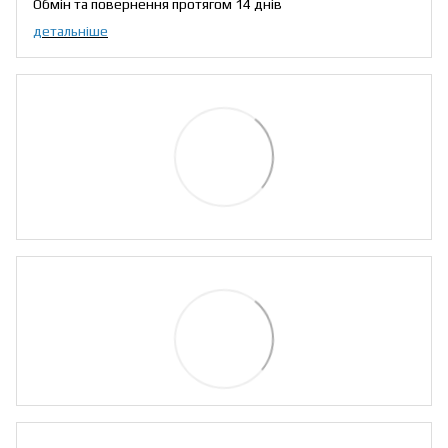
Обмін та повернення протягом 14 днів
детальніше