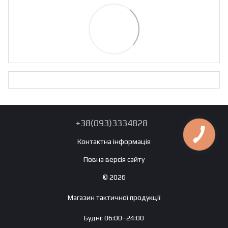
+38(093)3334828
Контактна інформація
Повна версія сайту
© 2026
Магазин тактичної продукції
Будні: 06:00–24:00