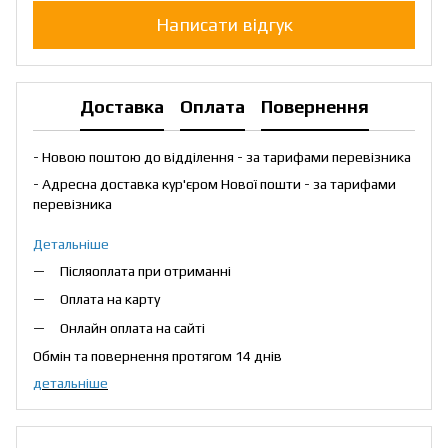
Написати відгук
Доставка
Оплата
Повернення
- Новою поштою до відділення - за тарифами перевізника
- Адресна доставка кур'єром Нової пошти - за тарифами
перевізника
Детальніше
Післяоплата при отриманні
Оплата на карту
Онлайн оплата на сайті
Обмін та повернення протягом 14 днів
детальніше