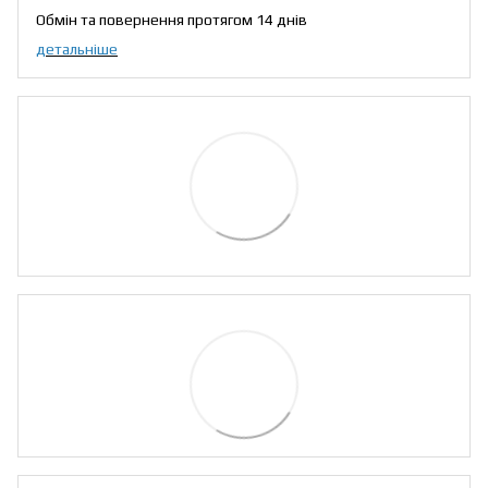
Обмін та повернення протягом 14 днів
детальніше