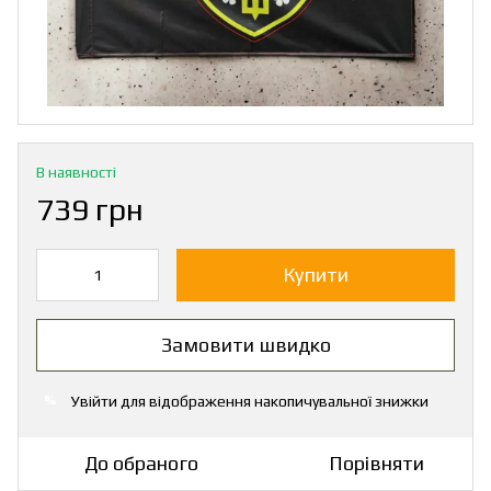
В наявності
739 грн
Купити
Замовити швидко
Увійти
для відображення накопичувальної знижки
%
До обраного
Порівняти