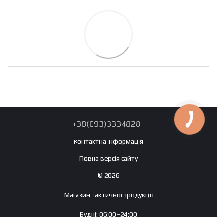
+38(093)3334828
Контактна інформація
Повна версія сайту
© 2026
Магазин тактичної продукції
Будні: 06:00–24:00