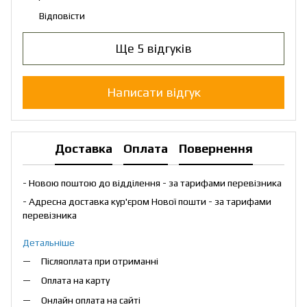
Відповісти
Ще 5 відгуків
Написати відгук
Доставка
Оплата
Повернення
- Новою поштою до відділення - за тарифами перевізника
- Адресна доставка кур'єром Нової пошти - за тарифами
перевізника
Детальніше
Післяоплата при отриманні
Оплата на карту
Онлайн оплата на сайті