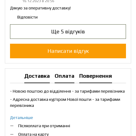
16.12.2023 в 20:56
Дякую за оперативну доставку!
Відповісти
Ще 5 відгуків
Написати відгук
Доставка
Оплата
Повернення
- Новою поштою до відділення - за тарифами перевізника
- Адресна доставка кур'єром Нової пошти - за тарифами
перевізника
Детальніше
Післяоплата при отриманні
Оплата на карту