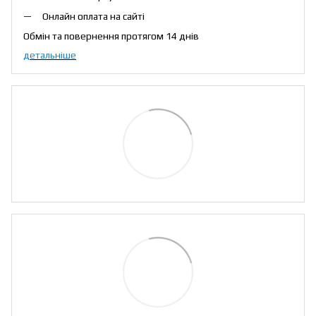
Онлайн оплата на сайті
Обмін та повернення протягом 14 днів
детальніше