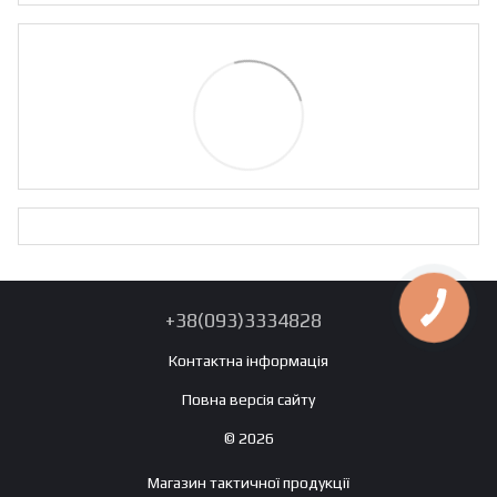
+38(093)3334828
Контактна інформація
Повна версія сайту
© 2026
Магазин тактичної продукції