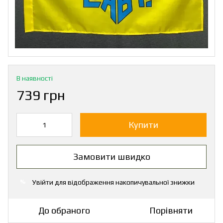
В наявності
739 грн
Купити
Замовити швидко
Увійти
для відображення накопичувальної знижки
%
До обраного
Порівняти