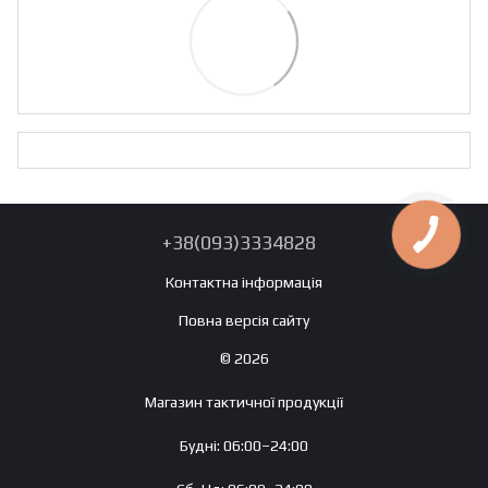
+38(093)3334828
Контактна інформація
Повна версія сайту
© 2026
Магазин тактичної продукції
Будні: 06:00–24:00