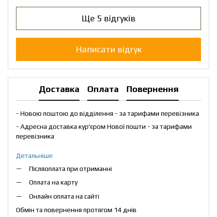
Ще 5 відгуків
Написати відгук
Доставка
Оплата
Повернення
- Новою поштою до відділення - за тарифами перевізника
- Адресна доставка кур'єром Нової пошти - за тарифами
перевізника
Детальніше
Післяоплата при отриманні
Оплата на карту
Онлайн оплата на сайті
Обмін та повернення протягом 14 днів