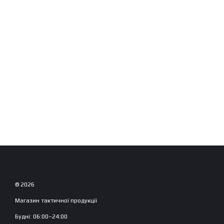
© 2026
Магазин тактичної продукції
Будні: 06:00–24:00