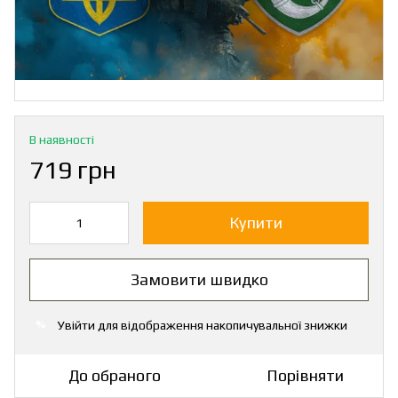
В наявності
719 грн
Купити
Замовити швидко
Увійти
для відображення накопичувальної знижки
%
До обраного
Порівняти