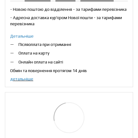
- Новою поштою до відділення - за тарифами перевізника
- Адресна доставка кур'єром Нової пошти - за тарифами
перевізника
Детальніше
Післяоплата при отриманні
Оплата на карту
Онлайн оплата на сайті
Обмін та повернення протягом 14 днів
детальніше