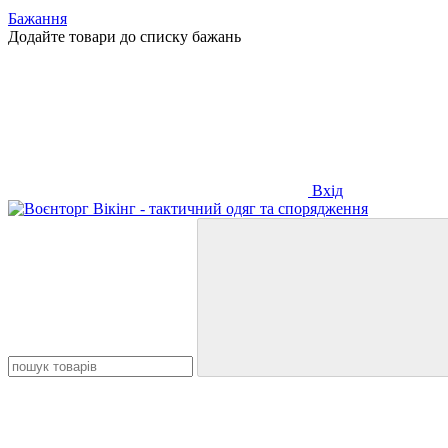
Бажання
Додайте товари до списку бажань
Вхід