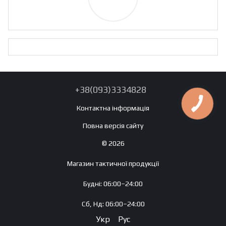
+38(093)3334828
Контактна інформація
Повна версія сайту
© 2026
Магазин тактичної продукції
Будні: 06:00–24:00
Сб, Нд: 06:00–24:00
Укр
Рус