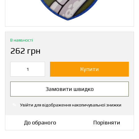
В наявності
262 грн
Купити
Замовити швидко
Увійти
для відображення накопичувальної знижки
%
До обраного
Порівняти