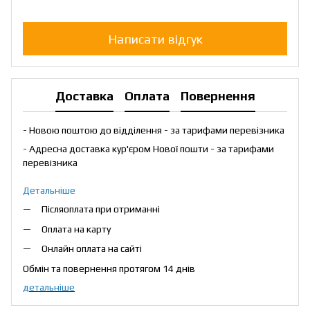
Написати відгук
Доставка
Оплата
Повернення
- Новою поштою до відділення - за тарифами перевізника
- Адресна доставка кур'єром Нової пошти - за тарифами
перевізника
Детальніше
Післяоплата при отриманні
Оплата на карту
Онлайн оплата на сайті
Обмін та повернення протягом 14 днів
детальніше