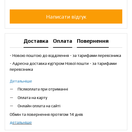
Написати відгук
Доставка
Оплата
Повернення
- Новою поштою до відділення - за тарифами перевізника
- Адресна доставка кур'єром Нової пошти - за тарифами
перевізника
Детальніше
Післяоплата при отриманні
Оплата на карту
Онлайн оплата на сайті
Обмін та повернення протягом 14 днів
детальніше