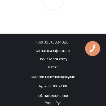
+38(093)3334828
Контактна інформація
Повна версія сайту
© 2026
Магазин тактичної продукції
Будні: 06:00–24:00
Сб, Нд: 06:00–24:00
Укр
Рус