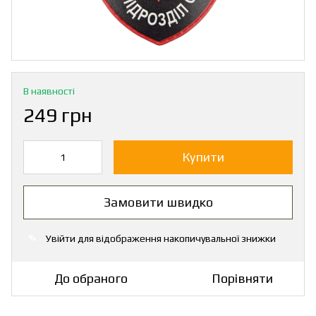
В наявності
249 грн
Купити
Замовити швидко
Увійти
для відображення накопичувальної знижки
%
До обраного
Порівняти