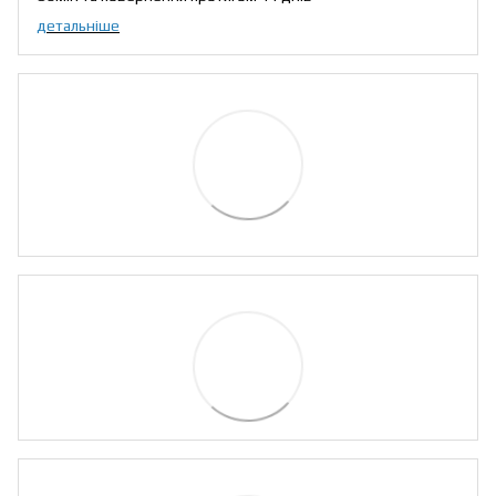
детальніше