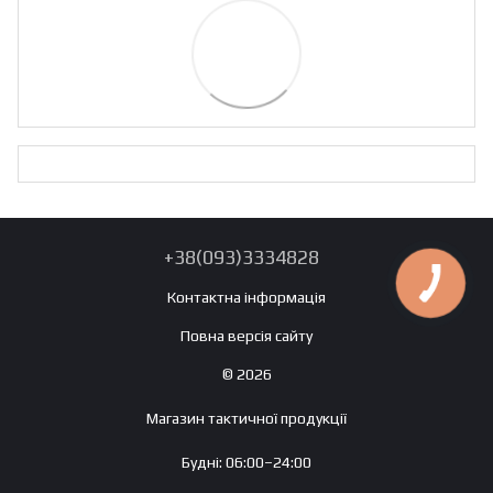
+38(093)3334828
Контактна інформація
Повна версія сайту
© 2026
Магазин тактичної продукції
Будні: 06:00–24:00