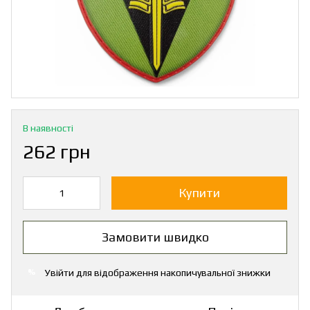
В наявності
262 грн
Купити
Замовити швидко
Увійти
для відображення накопичувальної знижки
%