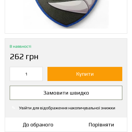
В наявності
262 грн
Купити
Замовити швидко
Увійти
для відображення накопичувальної знижки
%
До обраного
Порівняти