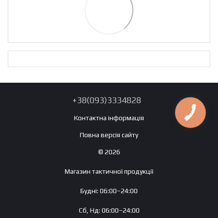
+38(093)3334828
Контактна інформація
Повна версія сайту
© 2026
Магазин тактичної продукції
Будні: 06:00–24:00
Сб, Нд: 06:00–24:00