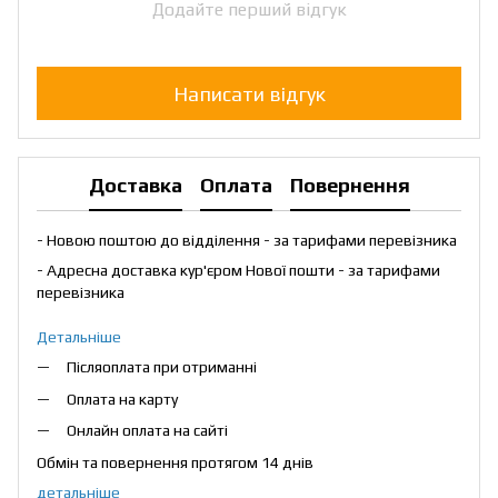
Додайте перший відгук
Написати відгук
Доставка
Оплата
Повернення
- Новою поштою до відділення - за тарифами перевізника
- Адресна доставка кур'єром Нової пошти - за тарифами
перевізника
Детальніше
Післяоплата при отриманні
Оплата на карту
Онлайн оплата на сайті
Обмін та повернення протягом 14 днів
детальніше