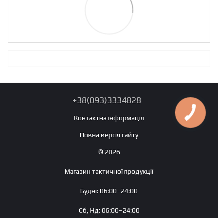
+38(093)3334828
Контактна інформація
Повна версія сайту
© 2026
Магазин тактичної продукції
Будні: 06:00–24:00
Сб, Нд: 06:00–24:00