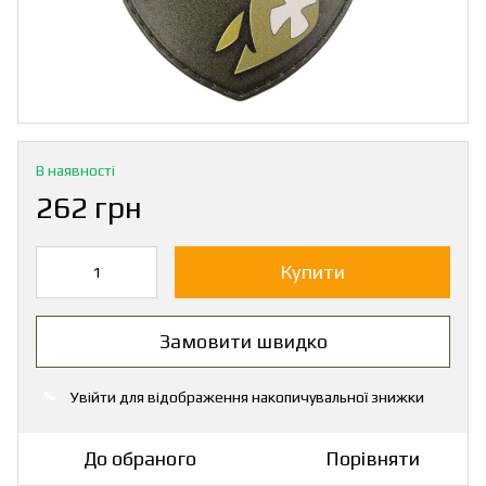
В наявності
262 грн
Купити
Замовити швидко
Увійти
для відображення накопичувальної знижки
%
До обраного
Порівняти