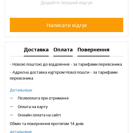
Додайте перший відгук
Написати відгук
Доставка
Оплата
Повернення
- Новою поштою до відділення - за тарифами перевізника
- Адресна доставка кур'єром Нової пошти - за тарифами
перевізника
Детальніше
Післяоплата при отриманні
Оплата на карту
Онлайн оплата на сайті
Обмін та повернення протягом 14 днів
детальніше