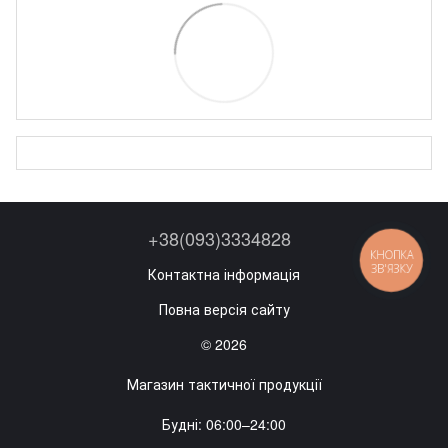
+38(093)3334828
КНОПКА
ЗВ'ЯЗКУ
Контактна інформація
Повна версія сайту
© 2026
Магазин тактичної продукції
Будні: 06:00–24:00