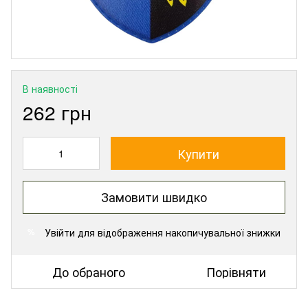
В наявності
262 грн
Купити
Замовити швидко
Увійти
для відображення накопичувальної знижки
%
До обраного
Порівняти