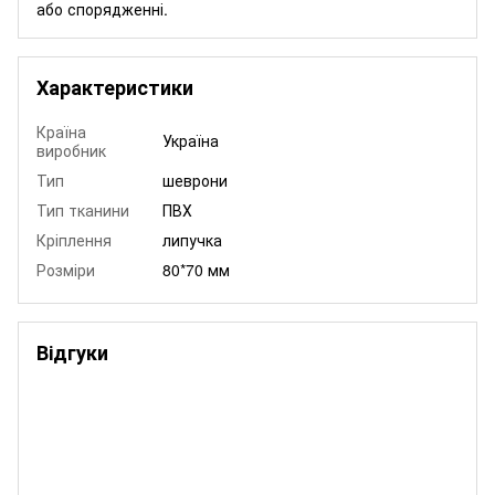
або спорядженні.
Характеристики
Країна
Україна
виробник
Тип
шеврони
Тип тканини
ПВХ
Кріплення
липучка
Розміри
80*70 мм
Відгуки