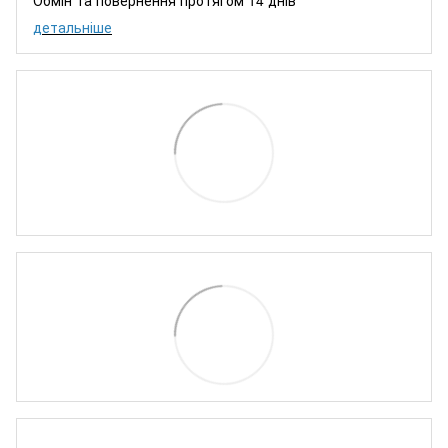
детальніше