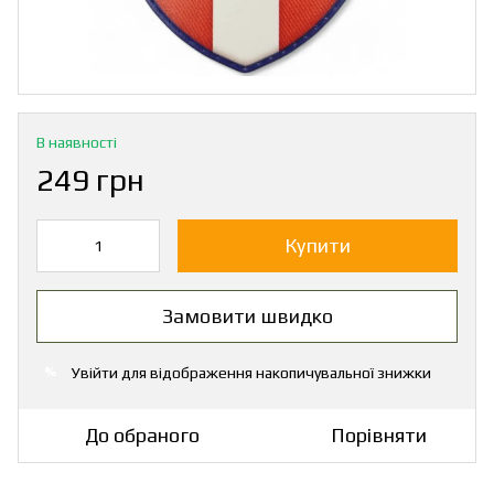
В наявності
249 грн
Купити
Замовити швидко
Увійти
для відображення накопичувальної знижки
%
До обраного
Порівняти