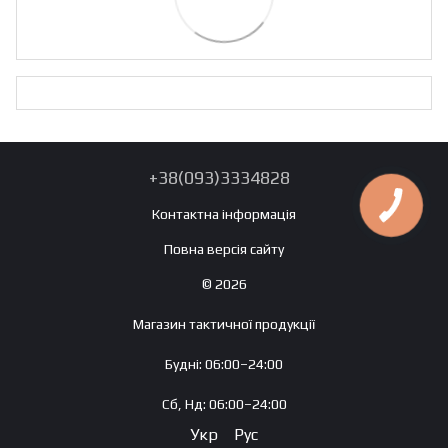
+38(093)3334828
Контактна інформація
Повна версія сайту
© 2026
Магазин тактичної продукції
Будні: 06:00–24:00
Сб, Нд: 06:00–24:00
Укр
Рус