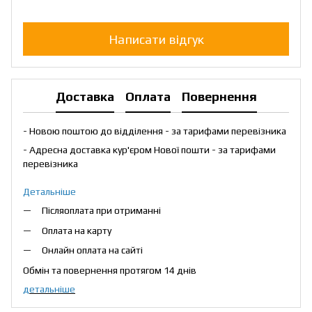
Написати відгук
Доставка
Оплата
Повернення
- Новою поштою до відділення - за тарифами перевізника
- Адресна доставка кур'єром Нової пошти - за тарифами
перевізника
Детальніше
Післяоплата при отриманні
Оплата на карту
Онлайн оплата на сайті
Обмін та повернення протягом 14 днів
детальніше