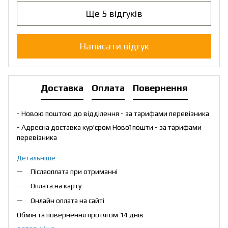
Ще 5 відгуків
Написати відгук
Доставка
Оплата
Повернення
- Новою поштою до відділення - за тарифами перевізника
- Адресна доставка кур'єром Нової пошти - за тарифами
перевізника
Детальніше
Післяоплата при отриманні
Оплата на карту
Онлайн оплата на сайті
Обмін та повернення протягом 14 днів