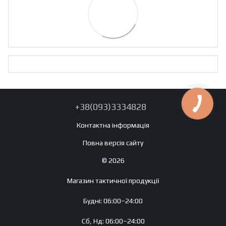
+38(093)3334828
Контактна інформація
Повна версія сайту
© 2026
Магазин тактичної продукції
Будні: 06:00–24:00
Сб, Нд: 06:00–24:00