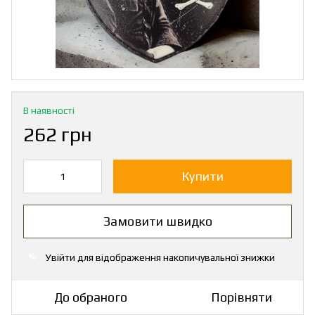
В наявності
262 грн
Купити
Замовити швидко
Увійти
для відображення накопичувальної знижки
%
До обраного
Порівняти