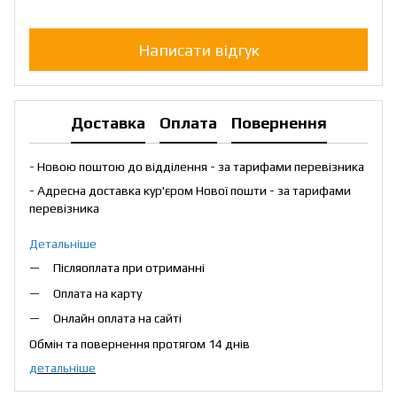
Написати відгук
Доставка
Оплата
Повернення
- Новою поштою до відділення - за тарифами перевізника
- Адресна доставка кур'єром Нової пошти - за тарифами
перевізника
Детальніше
Післяоплата при отриманні
Оплата на карту
Онлайн оплата на сайті
Обмін та повернення протягом 14 днів
детальніше