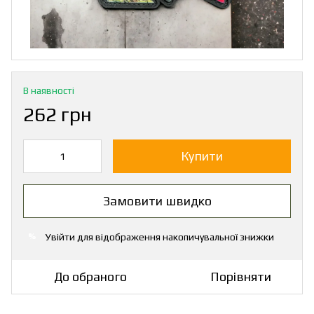
В наявності
262 грн
Купити
Замовити швидко
Увійти
для відображення накопичувальної знижки
%
До обраного
Порівняти