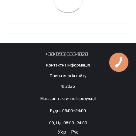
+38(093)3334828
Контактна інформація
Повна версія сайту
© 2026
Магазин тактичної продукції
Будні: 06:00–24:00
Сб, Нд: 06:00–24:00
Укр
Рус