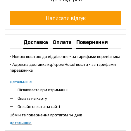
Написати відгук
Доставка
Оплата
Повернення
- Новою поштою до відділення - за тарифами перевізника
- Адресна доставка кур'єром Нової пошти - за тарифами
перевізника
Детальніше
Післяоплата при отриманні
Оплата на карту
Онлайн оплата на сайті
Обмін та повернення протягом 14 днів
детальніше