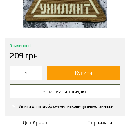
В наявності
209 грн
Купити
Замовити швидко
Увійти
для відображення накопичувальної знижки
%
До обраного
Порівняти