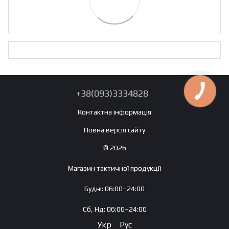
+38(093)3334828
Контактна інформація
Повна версія сайту
© 2026
Магазин тактичної продукції
Будні: 06:00–24:00
Сб, Нд: 06:00–24:00
Укр
Рус