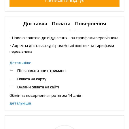
Доставка
Оплата
Повернення
- Новою поштою до відділення - за тарифами перевізника
- Адресна доставка кур'єром Нової пошти - за тарифами
перевізника
Детальніше
Післяоплата при отриманні
Оплата на карту
Онлайн оплата на сайті
Обмін та повернення протягом 14 днів
детальніше