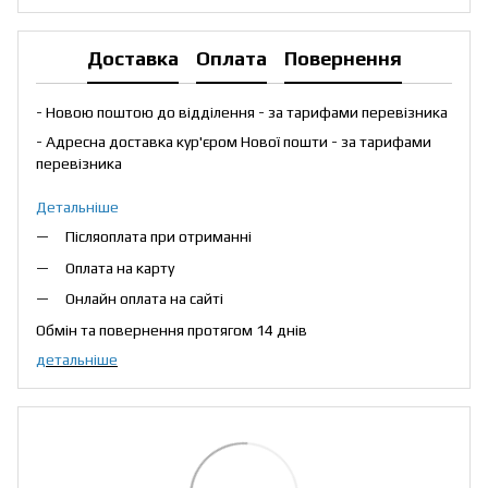
Доставка
Оплата
Повернення
- Новою поштою до відділення - за тарифами перевізника
- Адресна доставка кур'єром Нової пошти - за тарифами
перевізника
Детальніше
Післяоплата при отриманні
Оплата на карту
Онлайн оплата на сайті
Обмін та повернення протягом 14 днів
детальніше