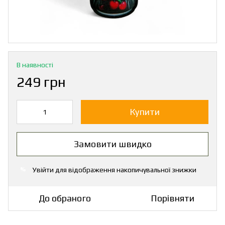
В наявності
249 грн
Купити
Замовити швидко
Увійти
для відображення накопичувальної знижки
%
До обраного
Порівняти