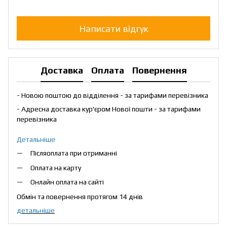
Написати відгук
Доставка
Оплата
Повернення
- Новою поштою до відділення - за тарифами перевізника
- Адресна доставка кур'єром Нової пошти - за тарифами
перевізника
Детальніше
Післяоплата при отриманні
Оплата на карту
Онлайн оплата на сайті
Обмін та повернення протягом 14 днів
детальніше