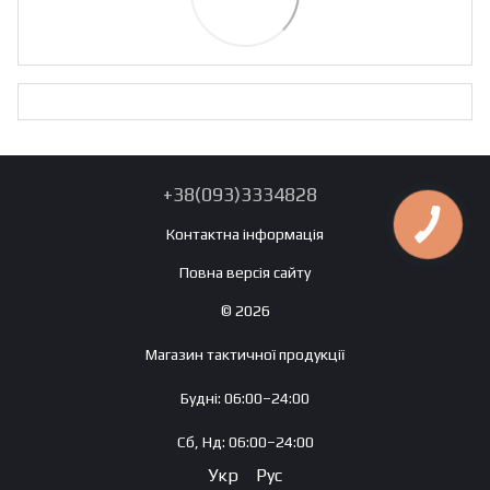
+38(093)3334828
Контактна інформація
Повна версія сайту
© 2026
Магазин тактичної продукції
Будні: 06:00–24:00
Сб, Нд: 06:00–24:00
Укр
Рус