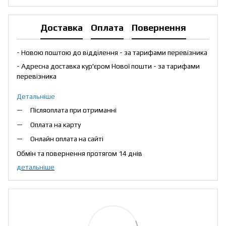
Доставка
Оплата
Повернення
- Новою поштою до відділення - за тарифами перевізника
- Адресна доставка кур'єром Нової пошти - за тарифами
перевізника
Детальніше
Післяоплата при отриманні
Оплата на карту
Онлайн оплата на сайті
Обмін та повернення протягом 14 днів
детальніше