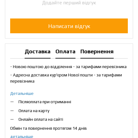
Додайте перший відгук
Написати відгук
Доставка
Оплата
Повернення
- Новою поштою до відділення - за тарифами перевізника
- Адресна доставка кур'єром Нової пошти - за тарифами
перевізника
Детальніше
Післяоплата при отриманні
Оплата на карту
Онлайн оплата на сайті
Обмін та повернення протягом 14 днів
детальніше