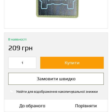
В наявності
209 грн
Купити
Замовити швидко
Увійти
для відображення накопичувальної знижки
%
До обраного
Порівняти