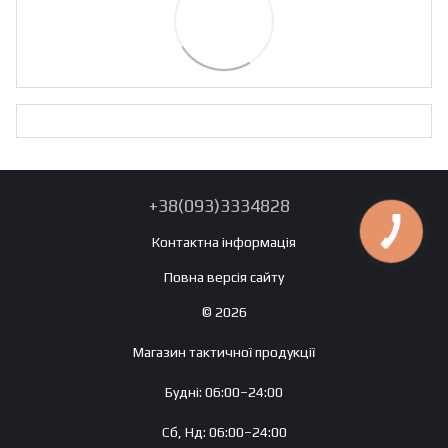
+38(093)3334828
Контактна інформація
Повна версія сайту
© 2026
Магазин тактичної продукції
Будні: 06:00–24:00
Сб, Нд: 06:00–24:00