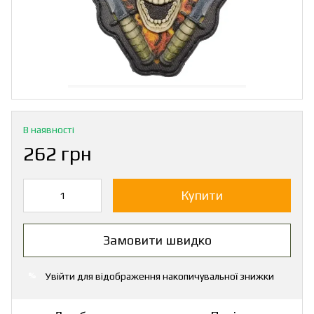
В наявності
262 грн
Купити
Замовити швидко
Увійти
для відображення накопичувальної знижки
%