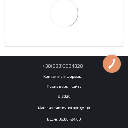
+38(093)3334828
Контактна інформація
Повна версія сайту
© 2026
Магазин тактичної продукції
Будні: 06:00–24:00