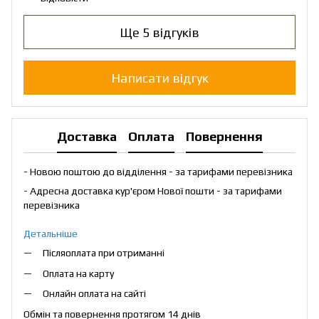
Ще 5 відгуків
Написати відгук
Доставка
Оплата
Повернення
- Новою поштою до відділення - за тарифами перевізника
- Адресна доставка кур'єром Нової пошти - за тарифами
перевізника
Детальніше
Післяоплата при отриманні
Оплата на карту
Онлайн оплата на сайті
Обмін та повернення протягом 14 днів