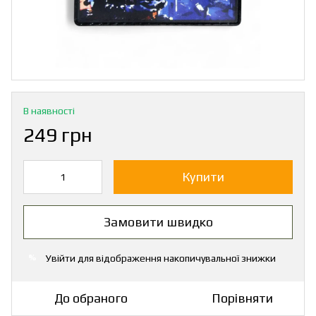
В наявності
249 грн
Купити
Замовити швидко
Увійти
для відображення накопичувальної знижки
%
До обраного
Порівняти