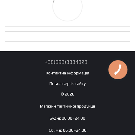
+38(093)3334828
Контактна інформація
Повна версія сайту
© 2026
Магазин тактичної продукції
Будні: 06:00–24:00
Сб, Нд: 06:00–24:00