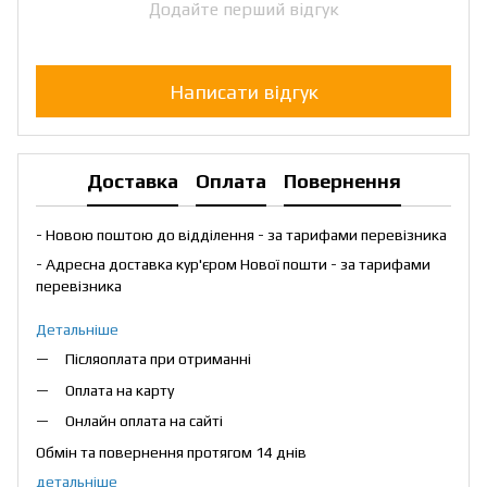
Додайте перший відгук
Написати відгук
Доставка
Оплата
Повернення
- Новою поштою до відділення - за тарифами перевізника
- Адресна доставка кур'єром Нової пошти - за тарифами
перевізника
Детальніше
Післяоплата при отриманні
Оплата на карту
Онлайн оплата на сайті
Обмін та повернення протягом 14 днів
детальніше