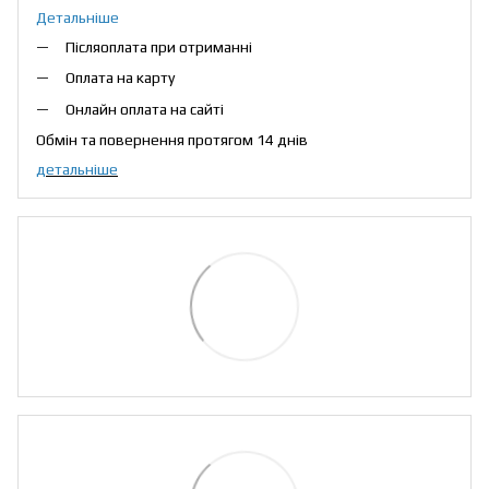
Детальніше
Післяоплата при отриманні
Оплата на карту
Онлайн оплата на сайті
Обмін та повернення протягом 14 днів
детальніше