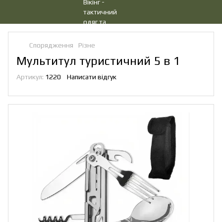
Спорядження
Різне
Мультитул туристичний 5 в 1
Артикул:
1220
Написати відгук