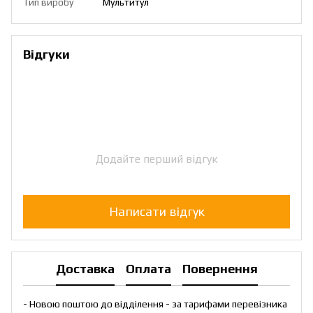
Тип виробу
Мультитул
Відгуки
Додайте перший відгук
Написати відгук
Доставка
Оплата
Повернення
- Новою поштою до відділення - за тарифами перевізника