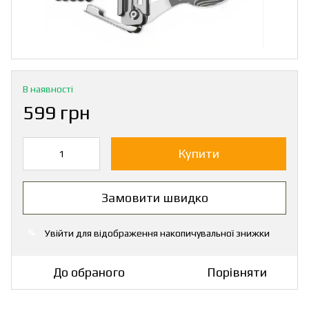
В наявності
599 грн
Купити
Замовити швидко
Увійти
для відображення накопичувальної знижки
%
До обраного
Порівняти