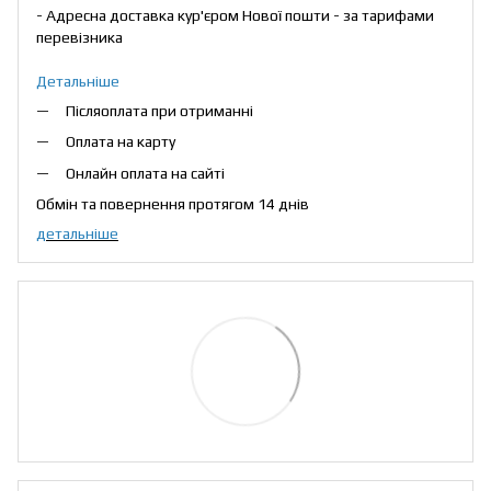
- Адресна доставка кур'єром Нової пошти - за тарифами
перевізника
Детальніше
Післяоплата при отриманні
Оплата на карту
Онлайн оплата на сайті
Обмін та повернення протягом 14 днів
детальніше