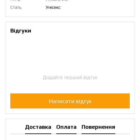
Стать
Унісекс
Відгуки
Додайте перший відгук
Написати відгук
Доставка
Оплата
Повернення