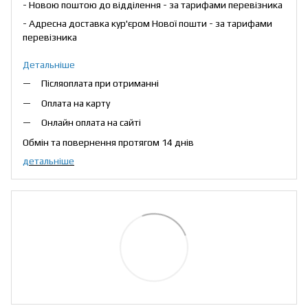
- Новою поштою до відділення - за тарифами перевізника
- Адресна доставка кур'єром Нової пошти - за тарифами
перевізника
Детальніше
Післяоплата при отриманні
Оплата на карту
Онлайн оплата на сайті
Обмін та повернення протягом 14 днів
детальніше