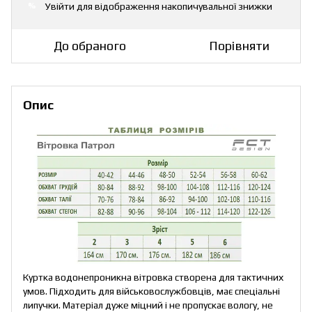
Увійти
для відображення накопичувальної знижки
%
До обраного
Порівняти
Опис
Куртка водонепроникна вітровка створена для тактичних
умов. Підходить для військовослужбовців, має спеціальні
липучки. Матеріал дуже міцний і не пропускає вологу, не