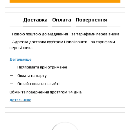
Доставка
Оплата
Повернення
- Новою поштою до відділення - за тарифами перевізника
- Адресна доставка кур'єром Нової пошти - за тарифами
перевізника
Детальніше
Післяоплата при отриманні
Оплата на карту
Онлайн оплата на сайті
Обмін та повернення протягом 14 днів
детальніше