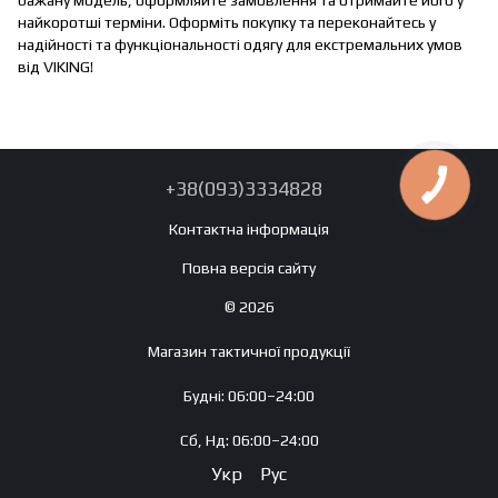
найкоротші терміни. Оформіть покупку та переконайтесь у
надійності та функціональності одягу для екстремальних умов
від VIKING!
+38(093)3334828
Контактна інформація
Повна версія сайту
© 2026
Магазин тактичної продукції
Будні: 06:00–24:00
Сб, Нд: 06:00–24:00
Укр
Рус