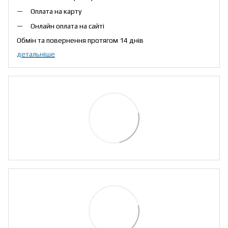
Оплата на карту
Онлайн оплата на сайті
Обмін та повернення протягом 14 днів
детальніше