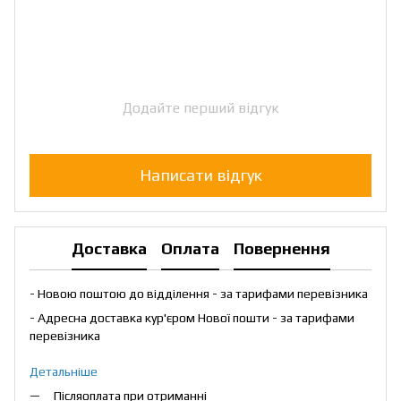
Додайте перший відгук
Написати відгук
Доставка
Оплата
Повернення
- Новою поштою до відділення - за тарифами перевізника
- Адресна доставка кур'єром Нової пошти - за тарифами
перевізника
Детальніше
Післяоплата при отриманні