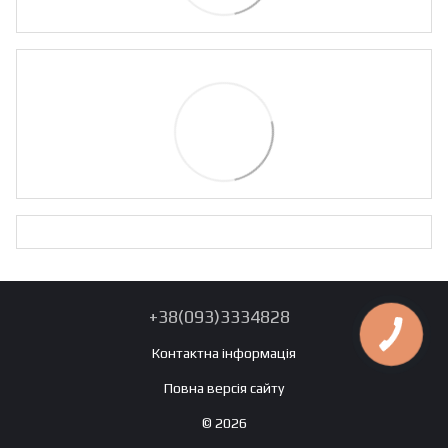
+38(093)3334828
Контактна інформація
Повна версія сайту
© 2026