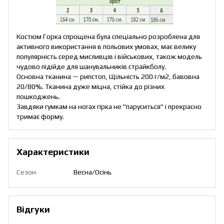
Костюм Горка спрощена була спеціально розроблена для
активного використання в польових умовах, має велику
популярність серед мисливців і військових, також модель
чудово підійде для шанувальників страйкболу.
Основна тканина — рипстоп, Щільність 200 г/м2, бавовна
20/80%. Тканина дуже міцна, стійка до різних
пошкоджень.
Завдяки гумкам на ногах гірка не "паруситься" і прекрасно
тримає форму.
Характеристики
Сезон
Весна/Осінь
Відгуки