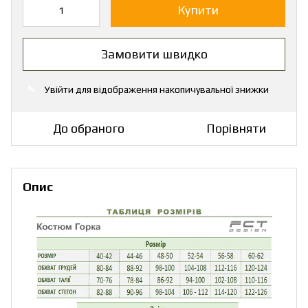
Купити
Замовити швидко
Увійти
для відображення накопичувальної знижки
%
До обраного
Порівняти
Опис