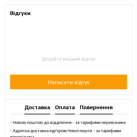
Відгуки
Додайте перший відгук
Написати відгук
Доставка
Оплата
Повернення
- Новою поштою до відділення - за тарифами перевізника
- Адресна доставка кур'єром Нової пошти - за тарифами
перевізника