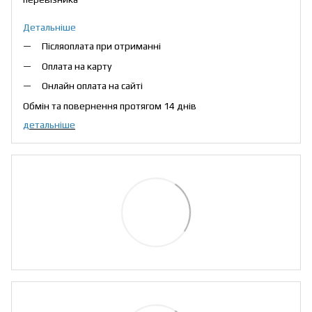
Детальніше
Післяоплата при отриманні
Оплата на карту
Онлайн оплата на сайті
Обмін та повернення протягом 14 днів
детальніше