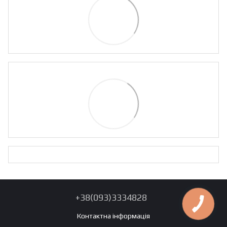
+38(093)3334828
Контактна інформація