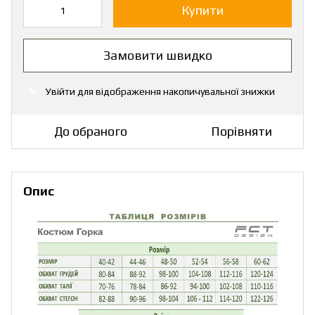
Купити
Замовити швидко
Увійти
для відображення накопичувальної знижки
%
До обраного
Порівняти
Опис