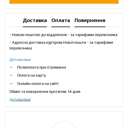
Доставка
Оплата
Повернення
- Новою поштою до відділення - за тарифами перевізника
- Адресна доставка кур'єром Нової пошти - за тарифами
перевізника
Детальніше
Післяоплата при отриманні
Оплата на карту
Онлайн оплата на сайті
Обмін та повернення протягом 14 днів
детальніше