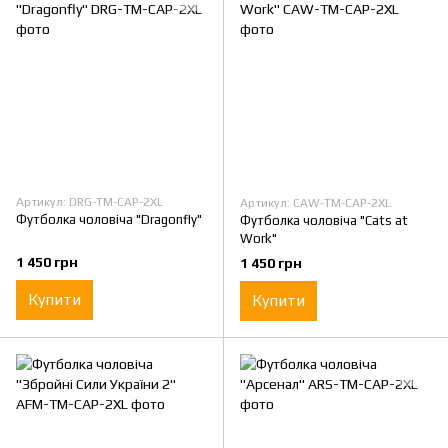
Артикул: DRG-TM-CAP-2XL
Артикул: CAW-TM-CAP-2XL
Футболка чоловіча "Dragonfly"
Футболка чоловіча "Cats at
Work"
1 450 грн
1 450 грн
Купити
Купити