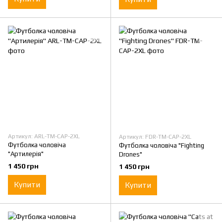
Артикул: ARL-TM-CAP-2XL
Артикул: FDR-TM-CAP-2XL
Футболка чоловіча
Футболка чоловіча "Fighting
"Артилерія"
Drones"
1 450 грн
1 450 грн
Купити
Купити