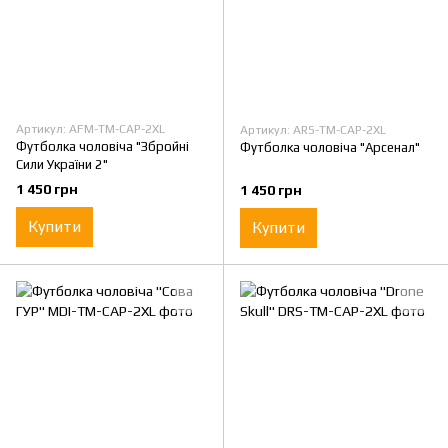
Артикул: AFM-TM-CAP-2XL
Артикул: ARS-TM-CAP-2XL
Футболка чоловіча "Збройні
Футболка чоловіча "Арсенал"
Сили України 2"
1 450 грн
1 450 грн
Купити
Купити