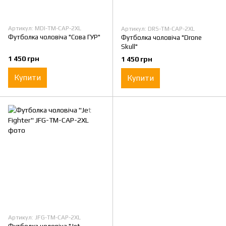
Артикул: MDI-TM-CAP-2XL
Артикул: DRS-TM-CAP-2XL
Футболка чоловіча "Сова ГУР"
Футболка чоловіча "Drone
Skull"
1 450 грн
1 450 грн
Купити
Купити
Артикул: JFG-TM-CAP-2XL