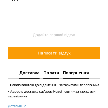
Додайте перший відгук
Написати відгук
Доставка
Оплата
Повернення
- Новою поштою до відділення - за тарифами перевізника
- Адресна доставка кур'єром Нової пошти - за тарифами
перевізника
Детальніше