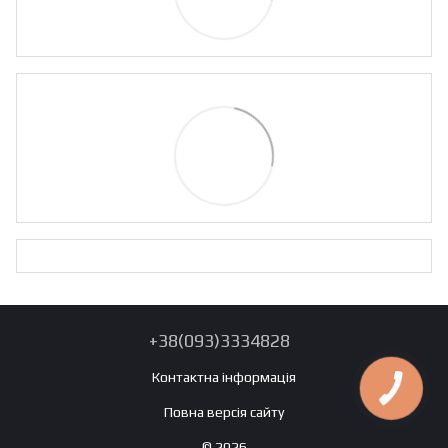
+38(093)3334828
Контактна інформація
Повна версія сайту
© 2026