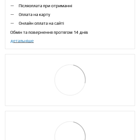
Післяоплата при отриманні
Оплата на карту
Онлайн оплата на сайті
Обмін та повернення протягом 14 днів
детальніше