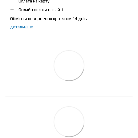
Оплата на карту
Онлайн оплата на сайті
Обмін та повернення протягом 14 днів
детальніше