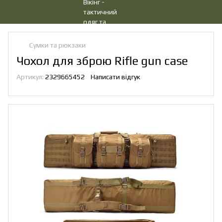
Сумки та рюкзаки
Чохол для зброю Rifle gun case
Артикул:
2329665452
Написати відгук