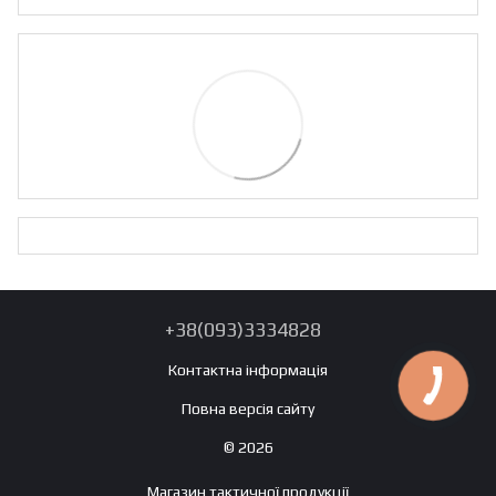
+38(093)3334828
Контактна інформація
Повна версія сайту
© 2026
Магазин тактичної продукції