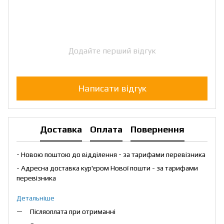
Додайте перший відгук
Написати відгук
Доставка
Оплата
Повернення
- Новою поштою до відділення - за тарифами перевізника
- Адресна доставка кур'єром Нової пошти - за тарифами
перевізника
Детальніше
Післяоплата при отриманні