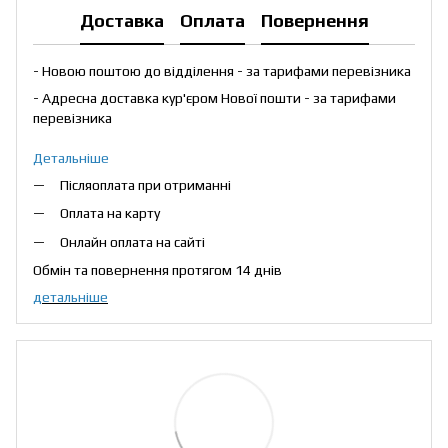
Доставка
Оплата
Повернення
- Новою поштою до відділення - за тарифами перевізника
- Адресна доставка кур'єром Нової пошти - за тарифами
перевізника
Детальніше
Післяоплата при отриманні
Оплата на карту
Онлайн оплата на сайті
Обмін та повернення протягом 14 днів
детальніше