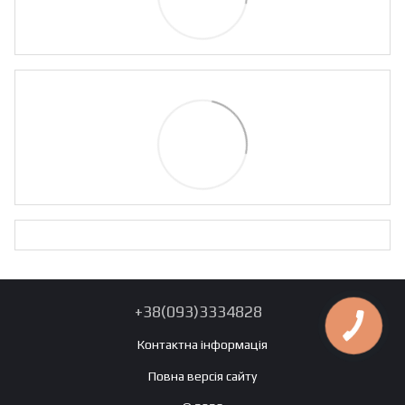
+38(093)3334828
Контактна інформація
Повна версія сайту