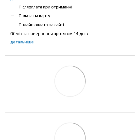
Післяоплата при отриманні
Оплата на карту
Онлайн оплата на сайті
Обмін та повернення протягом 14 днів
детальніше