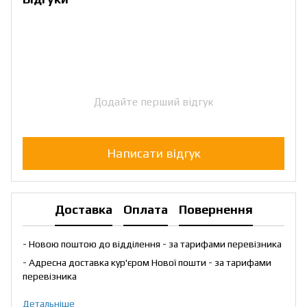
Додайте перший відгук
Написати відгук
Доставка
Оплата
Повернення
- Новою поштою до відділення - за тарифами перевізника
- Адресна доставка кур'єром Нової пошти - за тарифами
перевізника
Детальніше