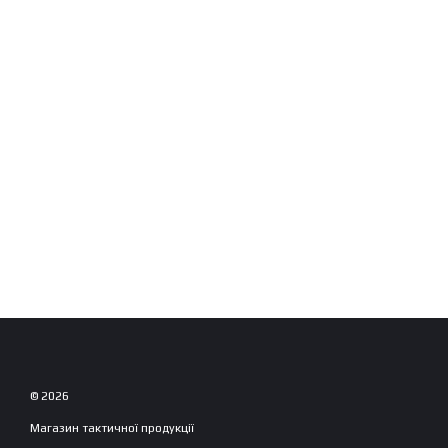
© 2026
Магазин тактичної продукції