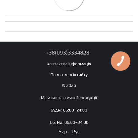
+38(093)3334828
Контактна інформація
Повна версія сайту
© 2026
Магазин тактичної продукції
Будні: 06:00–24:00
Сб, Нд: 06:00–24:00
Укр
Рус