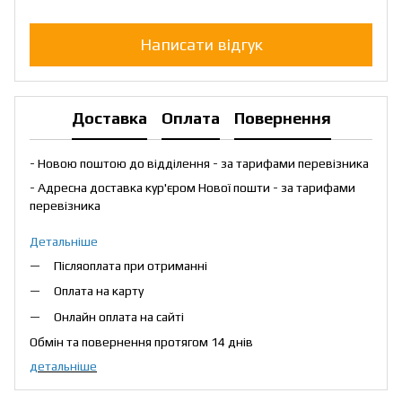
Написати відгук
Доставка
Оплата
Повернення
- Новою поштою до відділення - за тарифами перевізника
- Адресна доставка кур'єром Нової пошти - за тарифами
перевізника
Детальніше
Післяоплата при отриманні
Оплата на карту
Онлайн оплата на сайті
Обмін та повернення протягом 14 днів
детальніше