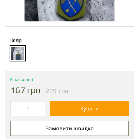
Колір
В наявності
167 грн
209 грн
Купити
Замовити швидко