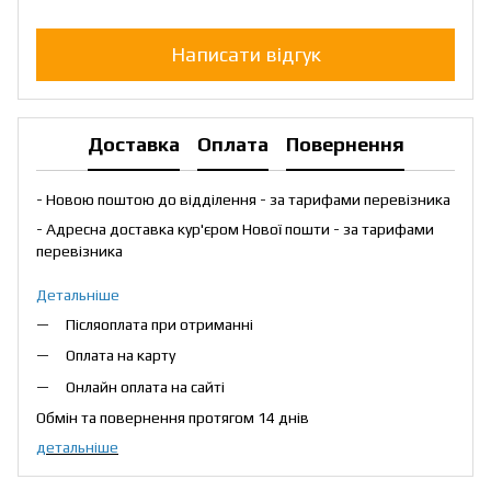
Написати відгук
Доставка
Оплата
Повернення
- Новою поштою до відділення - за тарифами перевізника
- Адресна доставка кур'єром Нової пошти - за тарифами
перевізника
Детальніше
Післяоплата при отриманні
Оплата на карту
Онлайн оплата на сайті
Обмін та повернення протягом 14 днів
детальніше