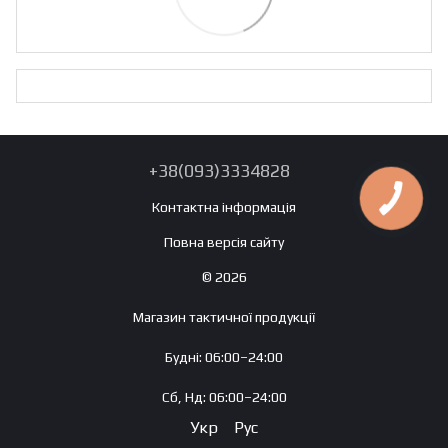
+38(093)3334828
Контактна інформація
Повна версія сайту
© 2026
Магазин тактичної продукції
Будні: 06:00–24:00
Сб, Нд: 06:00–24:00
Укр
Рус