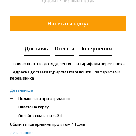
Додайте перший відгук
Написати відгук
Доставка
Оплата
Повернення
- Новою поштою до відділення - за тарифами перевізника
- Адресна доставка кур'єром Нової пошти - за тарифами
перевізника
Детальніше
Післяоплата при отриманні
Оплата на карту
Онлайн оплата на сайті
Обмін та повернення протягом 14 днів
детальніше