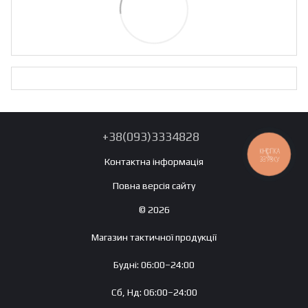
+38(093)3334828
КНОПКА
ЗВ'ЯЗКУ
Контактна інформація
Повна версія сайту
© 2026
Магазин тактичної продукції
Будні: 06:00–24:00
Сб, Нд: 06:00–24:00