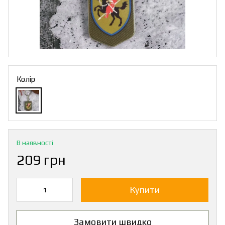
Колір
В наявності
209 грн
Купити
Замовити швидко