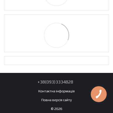
+38(093)3334828
Контактна інформація
Повна версія сайту
© 2026