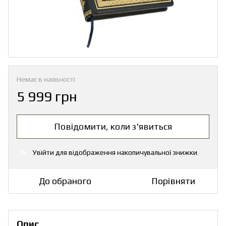
Немає в наявності
5 999 грн
Повідомити, коли з'явиться
Увійти
для відображення накопичувальної знижки
%
До обраного
Порівняти
Опис