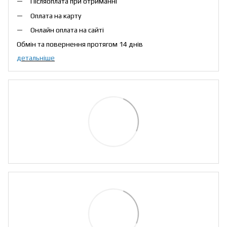
Післяоплата при отриманні
Оплата на карту
Онлайн оплата на сайті
Обмін та повернення протягом 14 днів
детальніше