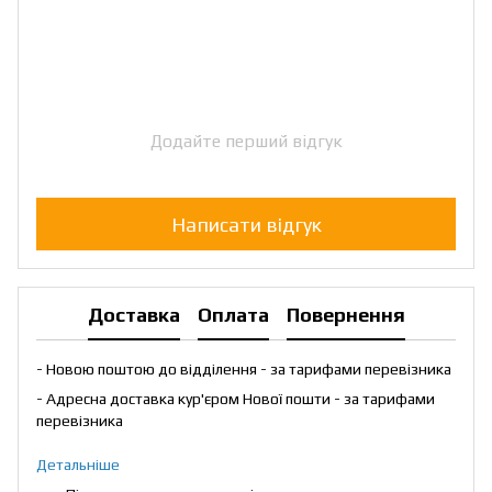
Додайте перший відгук
Написати відгук
Доставка
Оплата
Повернення
- Новою поштою до відділення - за тарифами перевізника
- Адресна доставка кур'єром Нової пошти - за тарифами
перевізника
Детальніше