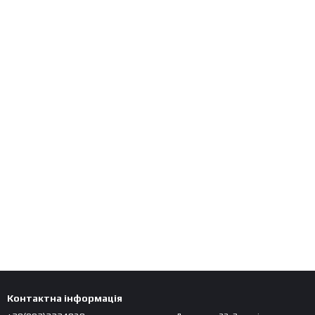
Контактна інформація