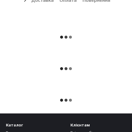
Доставка
Оплата
Повернення
Каталог
Клієнтам